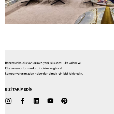
Benzersiz koleksiyonlarımız, yeni lüks saat, lüks kalem ve
lüks aksesuarlarımızdan, indirim ve güncel
kampanyalarımızdan haberdar olmak için bizi takip edin.
BİZİ TAKİP EDİN