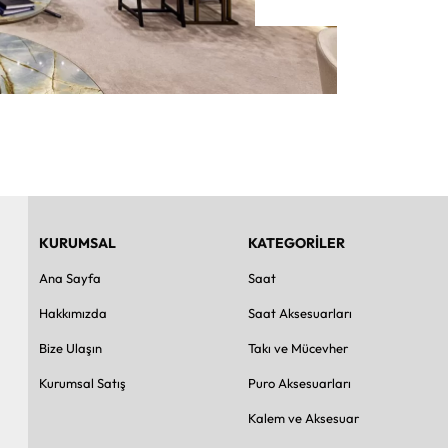
KURUMSAL
KATEGORİLER
Ana Sayfa
Saat
Hakkımızda
Saat Aksesuarları
Bize Ulaşın
Takı ve Mücevher
Kurumsal Satış
Puro Aksesuarları
Kalem ve Aksesuar