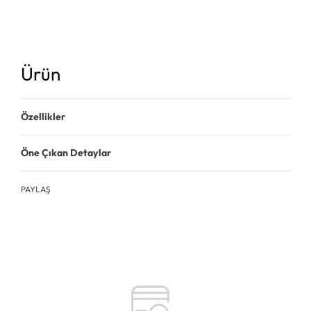
Ürün
Özellikler
Öne Çıkan Detaylar
PAYLAŞ