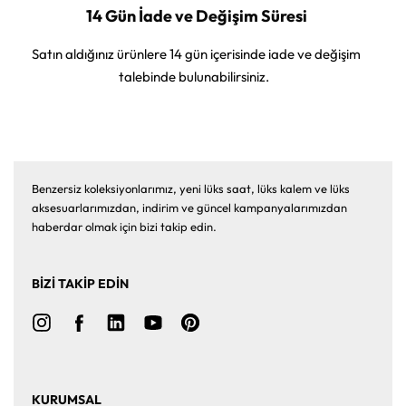
14 Gün İade ve Değişim Süresi
Satın aldığınız ürünlere 14 gün içerisinde iade ve değişim
talebinde bulunabilirsiniz.
Benzersiz koleksiyonlarımız, yeni lüks saat, lüks kalem ve lüks
aksesuarlarımızdan, indirim ve güncel kampanyalarımızdan
haberdar olmak için bizi takip edin.
BİZİ TAKİP EDİN
KURUMSAL