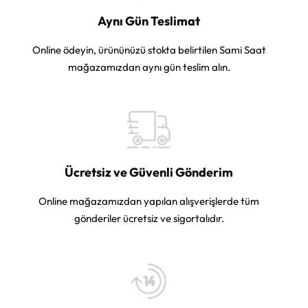
Aynı Gün Teslimat
Online ödeyin, ürününüzü stokta belirtilen Sami Saat
mağazamızdan aynı gün teslim alın.
Ücretsiz ve Güvenli Gönderim
Online mağazamızdan yapılan alışverişlerde tüm
gönderiler ücretsiz ve sigortalıdır.