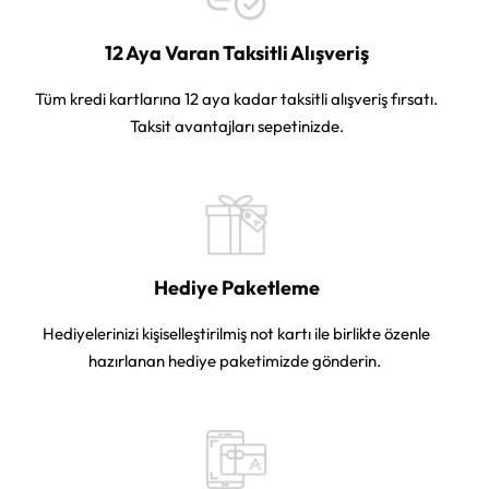
12 Aya Varan Taksitli Alışveriş
Tüm kredi kartlarına 12 aya kadar taksitli alışveriş fırsatı.
Taksit avantajları sepetinizde.
Hediye Paketleme
Hediyelerinizi kişiselleştirilmiş not kartı ile birlikte özenle
hazırlanan hediye paketimizde gönderin.