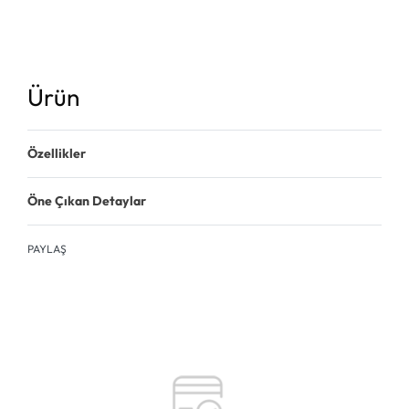
Ürün
Özellikler
Öne Çıkan Detaylar
PAYLAŞ