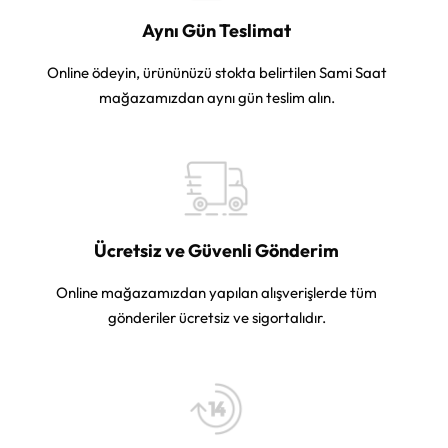
Aynı Gün Teslimat
Online ödeyin, ürününüzü stokta belirtilen Sami Saat
mağazamızdan aynı gün teslim alın.
Ücretsiz ve Güvenli Gönderim
Online mağazamızdan yapılan alışverişlerde tüm
gönderiler ücretsiz ve sigortalıdır.