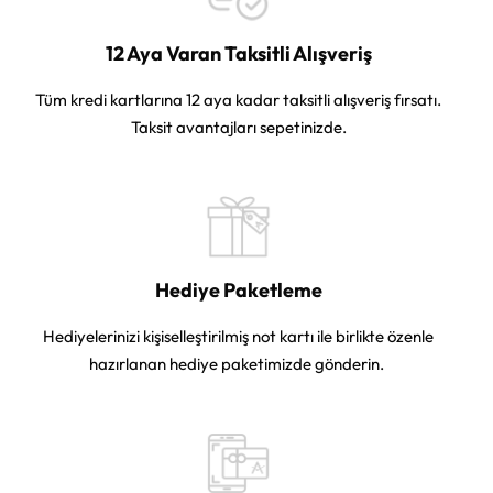
12 Aya Varan Taksitli Alışveriş
Tüm kredi kartlarına 12 aya kadar taksitli alışveriş fırsatı.
Taksit avantajları sepetinizde.
Hediye Paketleme
Hediyelerinizi kişiselleştirilmiş not kartı ile birlikte özenle
hazırlanan hediye paketimizde gönderin.