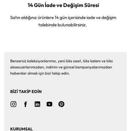
14 Gün İade ve Değişim Süresi
Satın aldığınız ürünlere 14 gün içerisinde iade ve değişim
talebinde bulunabilirsiniz.
Benzersiz koleksiyonlarımız, yeni lüks saat, lüks kalem ve lüks
aksesuarlarımızdan, indirim ve güncel kampanyalarımızdan
haberdar olmak için bizi takip edin.
BİZİ TAKİP EDİN
KURUMSAL