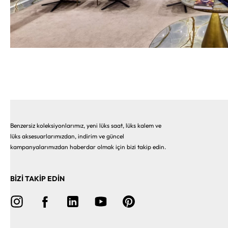
Benzersiz koleksiyonlarımız, yeni lüks saat, lüks kalem ve
lüks aksesuarlarımızdan, indirim ve güncel
kampanyalarımızdan haberdar olmak için bizi takip edin.
BİZİ TAKİP EDİN