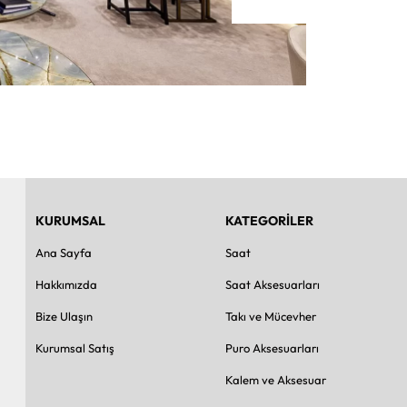
KURUMSAL
KATEGORİLER
Ana Sayfa
Saat
Hakkımızda
Saat Aksesuarları
Bize Ulaşın
Takı ve Mücevher
Kurumsal Satış
Puro Aksesuarları
Kalem ve Aksesuar