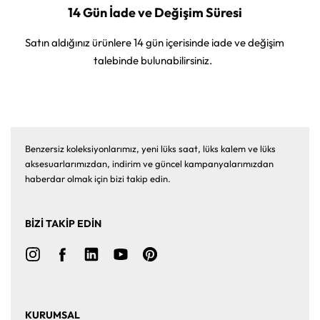
14 Gün İade ve Değişim Süresi
Satın aldığınız ürünlere 14 gün içerisinde iade ve değişim
talebinde bulunabilirsiniz.
Benzersiz koleksiyonlarımız, yeni lüks saat, lüks kalem ve lüks
aksesuarlarımızdan, indirim ve güncel kampanyalarımızdan
haberdar olmak için bizi takip edin.
BİZİ TAKİP EDİN
KURUMSAL