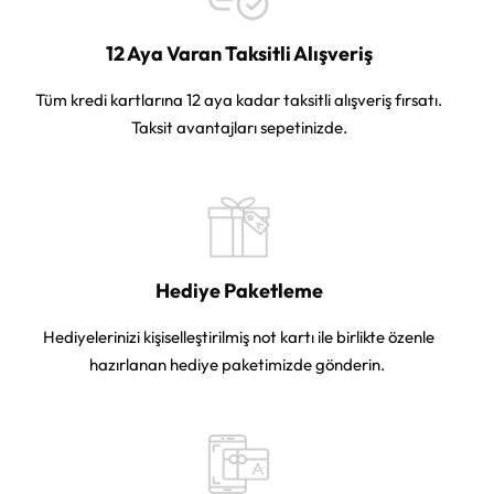
12 Aya Varan Taksitli Alışveriş
Tüm kredi kartlarına 12 aya kadar taksitli alışveriş fırsatı.
Taksit avantajları sepetinizde.
Hediye Paketleme
Hediyelerinizi kişiselleştirilmiş not kartı ile birlikte özenle
hazırlanan hediye paketimizde gönderin.