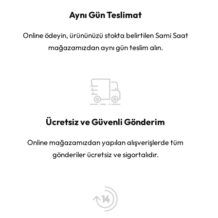
Aynı Gün Teslimat
Online ödeyin, ürününüzü stokta belirtilen Sami Saat
mağazamızdan aynı gün teslim alın.
Ücretsiz ve Güvenli Gönderim
Online mağazamızdan yapılan alışverişlerde tüm
gönderiler ücretsiz ve sigortalıdır.