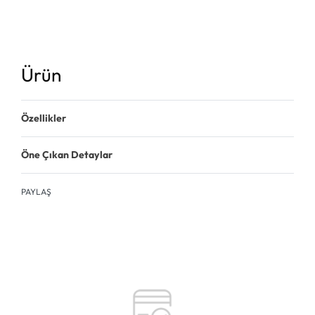
Ürün
Özellikler
Öne Çıkan Detaylar
PAYLAŞ