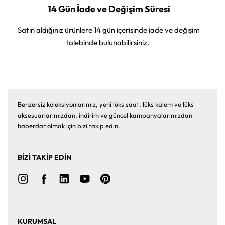
14 Gün İade ve Değişim Süresi
Satın aldığınız ürünlere 14 gün içerisinde iade ve değişim
talebinde bulunabilirsiniz.
Benzersiz koleksiyonlarımız, yeni lüks saat, lüks kalem ve lüks
aksesuarlarımızdan, indirim ve güncel kampanyalarımızdan
haberdar olmak için bizi takip edin.
BİZİ TAKİP EDİN
KURUMSAL