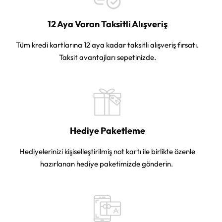
12 Aya Varan Taksitli Alışveriş
Tüm kredi kartlarına 12 aya kadar taksitli alışveriş fırsatı.
Taksit avantajları sepetinizde.
Hediye Paketleme
Hediyelerinizi kişiselleştirilmiş not kartı ile birlikte özenle
hazırlanan hediye paketimizde gönderin.