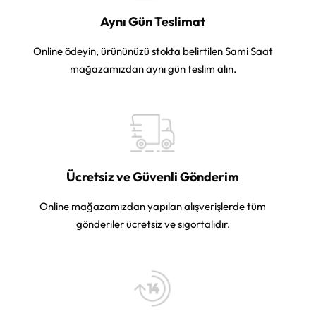
Aynı Gün Teslimat
Online ödeyin, ürününüzü stokta belirtilen Sami Saat
mağazamızdan aynı gün teslim alın.
Ücretsiz ve Güvenli Gönderim
Online mağazamızdan yapılan alışverişlerde tüm
gönderiler ücretsiz ve sigortalıdır.