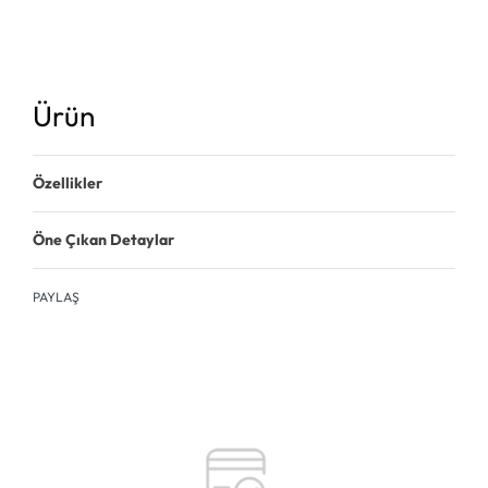
Ürün
Özellikler
Öne Çıkan Detaylar
PAYLAŞ