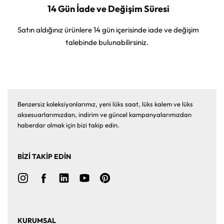
14 Gün İade ve Değişim Süresi
Satın aldığınız ürünlere 14 gün içerisinde iade ve değişim
talebinde bulunabilirsiniz.
Benzersiz koleksiyonlarımız, yeni lüks saat, lüks kalem ve lüks
aksesuarlarımızdan, indirim ve güncel kampanyalarımızdan
haberdar olmak için bizi takip edin.
BİZİ TAKİP EDİN
KURUMSAL