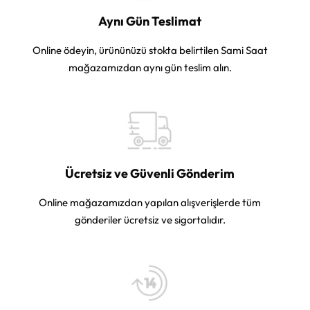
Aynı Gün Teslimat
Online ödeyin, ürününüzü stokta belirtilen Sami Saat
mağazamızdan aynı gün teslim alın.
Ücretsiz ve Güvenli Gönderim
Online mağazamızdan yapılan alışverişlerde tüm
gönderiler ücretsiz ve sigortalıdır.