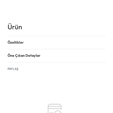
Ürün
Özellikler
Öne Çıkan Detaylar
PAYLAŞ