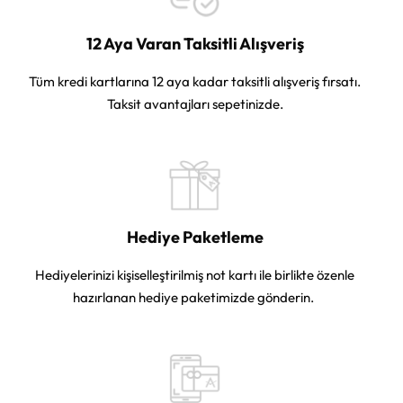
12 Aya Varan Taksitli Alışveriş
Tüm kredi kartlarına 12 aya kadar taksitli alışveriş fırsatı.
Taksit avantajları sepetinizde.
Hediye Paketleme
Hediyelerinizi kişiselleştirilmiş not kartı ile birlikte özenle
hazırlanan hediye paketimizde gönderin.