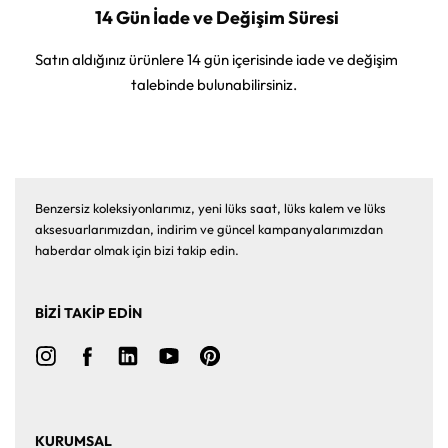
14 Gün İade ve Değişim Süresi
Satın aldığınız ürünlere 14 gün içerisinde iade ve değişim
talebinde bulunabilirsiniz.
Benzersiz koleksiyonlarımız, yeni lüks saat, lüks kalem ve lüks
aksesuarlarımızdan, indirim ve güncel kampanyalarımızdan
haberdar olmak için bizi takip edin.
BİZİ TAKİP EDİN
KURUMSAL