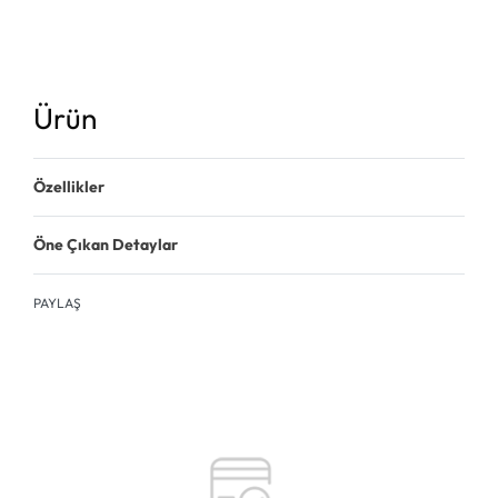
Ürün
Özellikler
Öne Çıkan Detaylar
PAYLAŞ