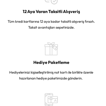
12 Aya Varan Taksitli Alışveriş
Tüm kredi kartlarına 12 aya kadar taksitli alışveriş fırsatı.
Taksit avantajları sepetinizde.
Hediye Paketleme
Hediyelerinizi kişiselleştirilmiş not kartı ile birlikte özenle
hazırlanan hediye paketimizde gönderin.