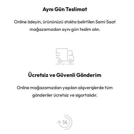
Aynı Gün Teslimat
Online ödeyin, ürününüzü stokta belirtilen Sami Saat
mağazamızdan aynı gün teslim alın.
Ücretsiz ve Güvenli Gönderim
Online mağazamızdan yapılan alışverişlerde tüm
gönderiler ücretsiz ve sigortalıdır.