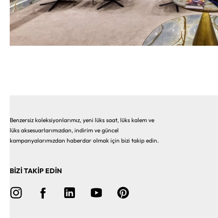
Benzersiz koleksiyonlarımız, yeni lüks saat, lüks kalem ve
lüks aksesuarlarımızdan, indirim ve güncel
kampanyalarımızdan haberdar olmak için bizi takip edin.
BİZİ TAKİP EDİN