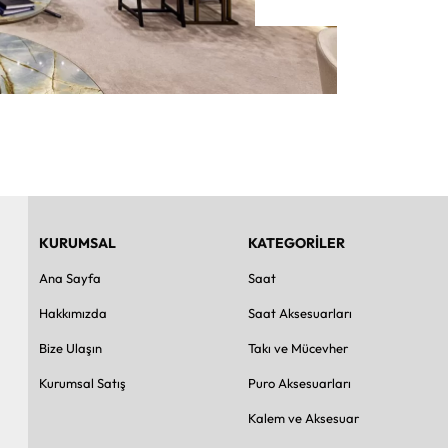
KURUMSAL
KATEGORİLER
Ana Sayfa
Saat
Hakkımızda
Saat Aksesuarları
Bize Ulaşın
Takı ve Mücevher
Kurumsal Satış
Puro Aksesuarları
Kalem ve Aksesuar