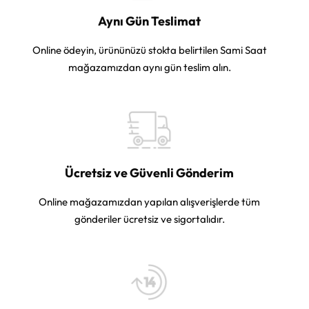
Aynı Gün Teslimat
Online ödeyin, ürününüzü stokta belirtilen Sami Saat
mağazamızdan aynı gün teslim alın.
Ücretsiz ve Güvenli Gönderim
Online mağazamızdan yapılan alışverişlerde tüm
gönderiler ücretsiz ve sigortalıdır.