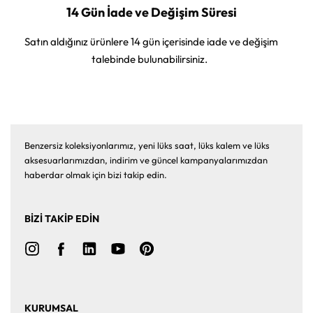
14 Gün İade ve Değişim Süresi
Satın aldığınız ürünlere 14 gün içerisinde iade ve değişim
talebinde bulunabilirsiniz.
Benzersiz koleksiyonlarımız, yeni lüks saat, lüks kalem ve lüks
aksesuarlarımızdan, indirim ve güncel kampanyalarımızdan
haberdar olmak için bizi takip edin.
BİZİ TAKİP EDİN
KURUMSAL