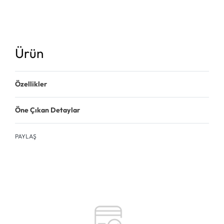
Ürün
Özellikler
Öne Çıkan Detaylar
PAYLAŞ