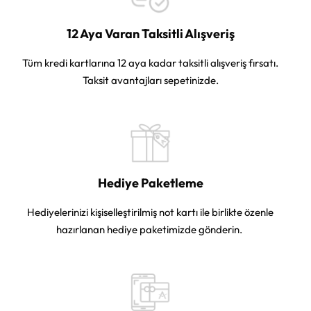
12 Aya Varan Taksitli Alışveriş
Tüm kredi kartlarına 12 aya kadar taksitli alışveriş fırsatı.
Taksit avantajları sepetinizde.
Hediye Paketleme
Hediyelerinizi kişiselleştirilmiş not kartı ile birlikte özenle
hazırlanan hediye paketimizde gönderin.