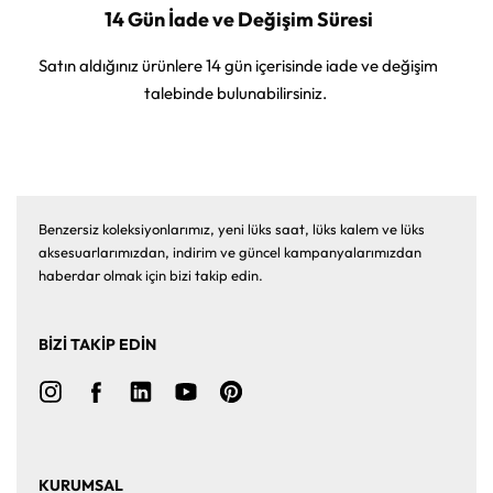
14 Gün İade ve Değişim Süresi
Satın aldığınız ürünlere 14 gün içerisinde iade ve değişim
talebinde bulunabilirsiniz.
Benzersiz koleksiyonlarımız, yeni lüks saat, lüks kalem ve lüks
aksesuarlarımızdan, indirim ve güncel kampanyalarımızdan
haberdar olmak için bizi takip edin.
BİZİ TAKİP EDİN
KURUMSAL