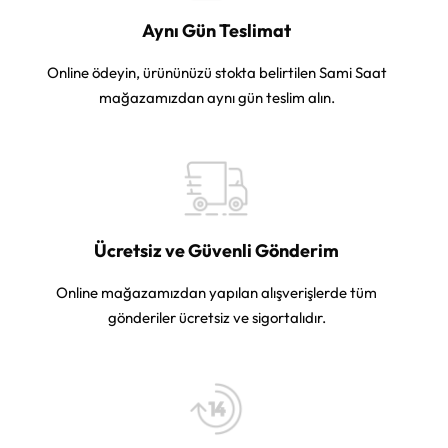
Aynı Gün Teslimat
Online ödeyin, ürününüzü stokta belirtilen Sami Saat
mağazamızdan aynı gün teslim alın.
Ücretsiz ve Güvenli Gönderim
Online mağazamızdan yapılan alışverişlerde tüm
gönderiler ücretsiz ve sigortalıdır.