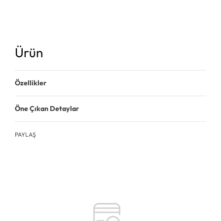
Ürün
Özellikler
Öne Çıkan Detaylar
PAYLAŞ