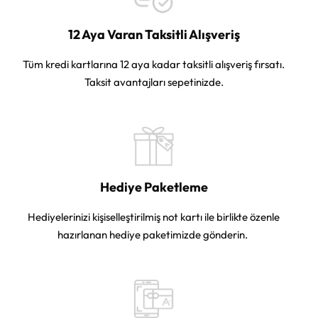
12 Aya Varan Taksitli Alışveriş
Tüm kredi kartlarına 12 aya kadar taksitli alışveriş fırsatı.
Taksit avantajları sepetinizde.
Hediye Paketleme
Hediyelerinizi kişiselleştirilmiş not kartı ile birlikte özenle
hazırlanan hediye paketimizde gönderin.