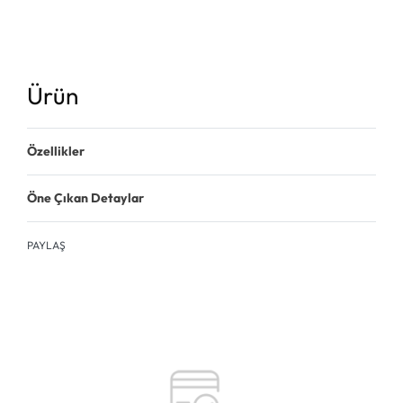
Ürün
Özellikler
Öne Çıkan Detaylar
PAYLAŞ