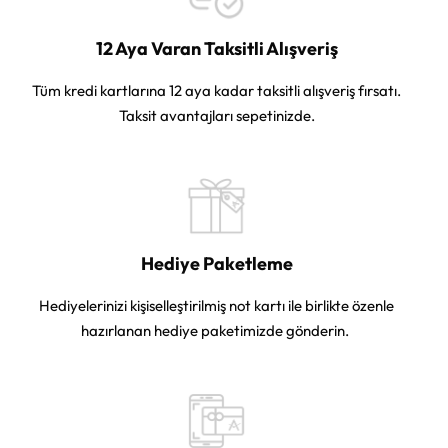
12 Aya Varan Taksitli Alışveriş
Tüm kredi kartlarına 12 aya kadar taksitli alışveriş fırsatı.
Taksit avantajları sepetinizde.
Hediye Paketleme
Hediyelerinizi kişiselleştirilmiş not kartı ile birlikte özenle
hazırlanan hediye paketimizde gönderin.