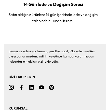
14 Gün İade ve Değişim Süresi
Satın aldığınız ürünlere 14 gün içerisinde iade ve değişim
talebinde bulunabilirsiniz.
Benzersiz koleksiyonlarımız, yeni lüks saat, lüks kalem ve lüks
aksesuarlarımızdan, indirim ve güncel kampanyalarımızdan
haberdar olmak için bizi takip edin.
BİZİ TAKİP EDİN
KURUMSAL