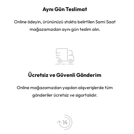
Aynı Gün Teslimat
Online ödeyin, ürününüzü stokta belirtilen Sami Saat
mağazamızdan aynı gün teslim alın.
Ücretsiz ve Güvenli Gönderim
Online mağazamızdan yapılan alışverişlerde tüm
gönderiler ücretsiz ve sigortalıdır.