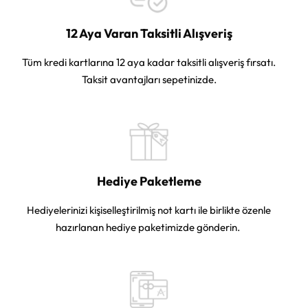
12 Aya Varan Taksitli Alışveriş
Tüm kredi kartlarına 12 aya kadar taksitli alışveriş fırsatı.
Taksit avantajları sepetinizde.
Hediye Paketleme
Hediyelerinizi kişiselleştirilmiş not kartı ile birlikte özenle
hazırlanan hediye paketimizde gönderin.