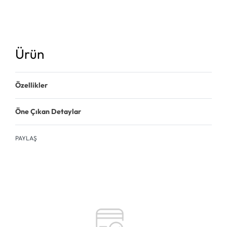
Ürün
Özellikler
Öne Çıkan Detaylar
PAYLAŞ