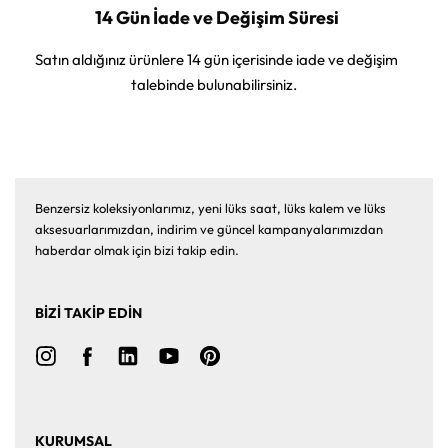
14 Gün İade ve Değişim Süresi
Satın aldığınız ürünlere 14 gün içerisinde iade ve değişim
talebinde bulunabilirsiniz.
Benzersiz koleksiyonlarımız, yeni lüks saat, lüks kalem ve lüks
aksesuarlarımızdan, indirim ve güncel kampanyalarımızdan
haberdar olmak için bizi takip edin.
BİZİ TAKİP EDİN
KURUMSAL