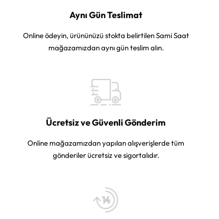
Aynı Gün Teslimat
Online ödeyin, ürününüzü stokta belirtilen Sami Saat
mağazamızdan aynı gün teslim alın.
Ücretsiz ve Güvenli Gönderim
Online mağazamızdan yapılan alışverişlerde tüm
gönderiler ücretsiz ve sigortalıdır.