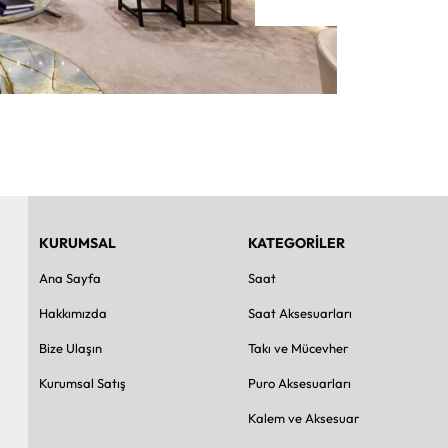
KURUMSAL
KATEGORİLER
Ana Sayfa
Saat
Hakkımızda
Saat Aksesuarları
Bize Ulaşın
Takı ve Mücevher
Kurumsal Satış
Puro Aksesuarları
Kalem ve Aksesuar