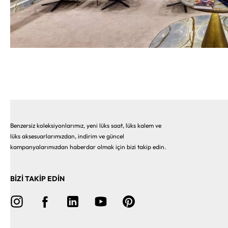
Benzersiz koleksiyonlarımız, yeni lüks saat, lüks kalem ve
lüks aksesuarlarımızdan, indirim ve güncel
kampanyalarımızdan haberdar olmak için bizi takip edin.
BİZİ TAKİP EDİN