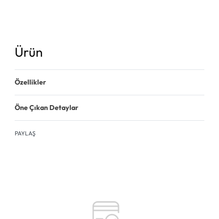
Ürün
Özellikler
Öne Çıkan Detaylar
PAYLAŞ