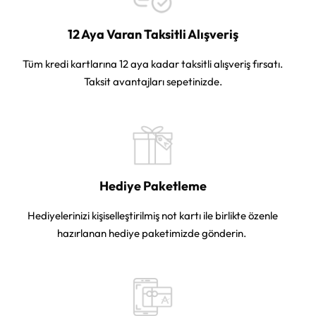
12 Aya Varan Taksitli Alışveriş
Tüm kredi kartlarına 12 aya kadar taksitli alışveriş fırsatı.
Taksit avantajları sepetinizde.
Hediye Paketleme
Hediyelerinizi kişiselleştirilmiş not kartı ile birlikte özenle
hazırlanan hediye paketimizde gönderin.