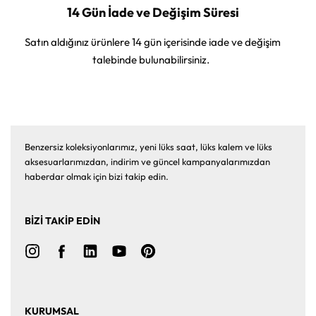
14 Gün İade ve Değişim Süresi
Satın aldığınız ürünlere 14 gün içerisinde iade ve değişim
talebinde bulunabilirsiniz.
Benzersiz koleksiyonlarımız, yeni lüks saat, lüks kalem ve lüks
aksesuarlarımızdan, indirim ve güncel kampanyalarımızdan
haberdar olmak için bizi takip edin.
BİZİ TAKİP EDİN
KURUMSAL