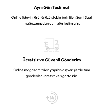
Aynı Gün Teslimat
Online ödeyin, ürününüzü stokta belirtilen Sami Saat
mağazamızdan aynı gün teslim alın.
Ücretsiz ve Güvenli Gönderim
Online mağazamızdan yapılan alışverişlerde tüm
gönderiler ücretsiz ve sigortalıdır.