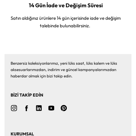
14 Gün İade ve Değişim Süresi
Satın aldığınız ürünlere 14 gün içerisinde iade ve değişim
talebinde bulunabilirsiniz.
Benzersiz koleksiyonlarımız, yeni lüks saat, lüks kalem ve lüks
aksesuarlarımızdan, indirim ve güncel kampanyalarımızdan
haberdar olmak için bizi takip edin.
BİZİ TAKİP EDİN
KURUMSAL