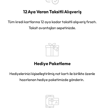
12 Aya Varan Taksitli Alışveriş
Tüm kredi kartlarına 12 aya kadar taksitli alışveriş fırsatı.
Taksit avantajları sepetinizde.
Hediye Paketleme
Hediyelerinizi kişiselleştirilmiş not kartı ile birlikte özenle
hazırlanan hediye paketimizde gönderin.