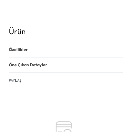
Ürün
Özellikler
Öne Çıkan Detaylar
PAYLAŞ