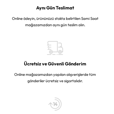
Aynı Gün Teslimat
Online ödeyin, ürününüzü stokta belirtilen Sami Saat
mağazamızdan aynı gün teslim alın.
Ücretsiz ve Güvenli Gönderim
Online mağazamızdan yapılan alışverişlerde tüm
gönderiler ücretsiz ve sigortalıdır.