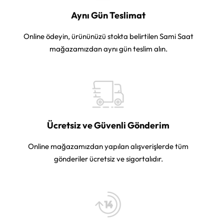
Aynı Gün Teslimat
Online ödeyin, ürününüzü stokta belirtilen Sami Saat
mağazamızdan aynı gün teslim alın.
Ücretsiz ve Güvenli Gönderim
Online mağazamızdan yapılan alışverişlerde tüm
gönderiler ücretsiz ve sigortalıdır.