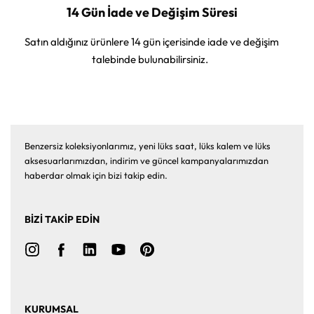
14 Gün İade ve Değişim Süresi
Satın aldığınız ürünlere 14 gün içerisinde iade ve değişim
talebinde bulunabilirsiniz.
Benzersiz koleksiyonlarımız, yeni lüks saat, lüks kalem ve lüks
aksesuarlarımızdan, indirim ve güncel kampanyalarımızdan
haberdar olmak için bizi takip edin.
BİZİ TAKİP EDİN
KURUMSAL