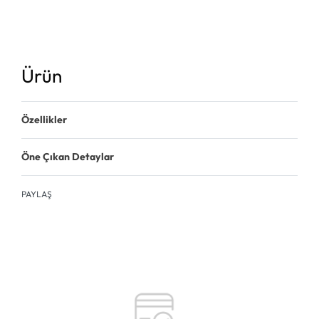
Ürün
Özellikler
Öne Çıkan Detaylar
PAYLAŞ