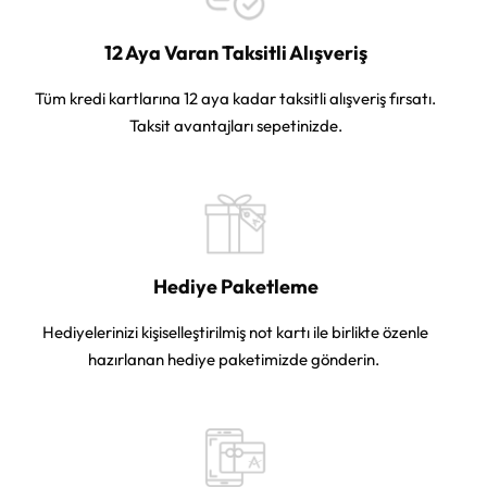
12 Aya Varan Taksitli Alışveriş
Tüm kredi kartlarına 12 aya kadar taksitli alışveriş fırsatı.
Taksit avantajları sepetinizde.
Hediye Paketleme
Hediyelerinizi kişiselleştirilmiş not kartı ile birlikte özenle
hazırlanan hediye paketimizde gönderin.