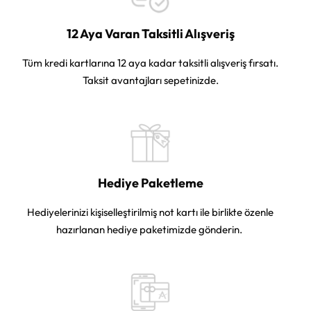
12 Aya Varan Taksitli Alışveriş
Tüm kredi kartlarına 12 aya kadar taksitli alışveriş fırsatı.
Taksit avantajları sepetinizde.
Hediye Paketleme
Hediyelerinizi kişiselleştirilmiş not kartı ile birlikte özenle
hazırlanan hediye paketimizde gönderin.