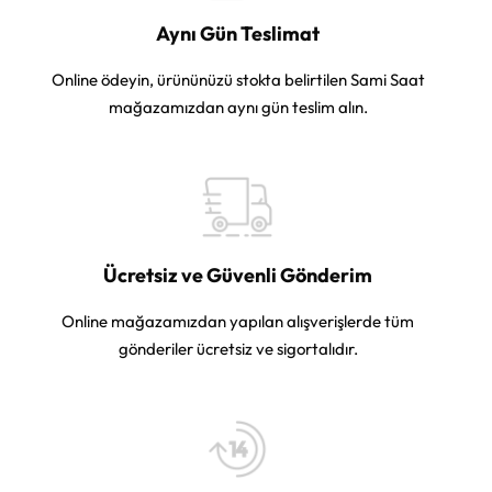
Aynı Gün Teslimat
Online ödeyin, ürününüzü stokta belirtilen Sami Saat
mağazamızdan aynı gün teslim alın.
Ücretsiz ve Güvenli Gönderim
Online mağazamızdan yapılan alışverişlerde tüm
gönderiler ücretsiz ve sigortalıdır.