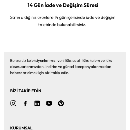
14 Gün İade ve Değişim Süresi
Satın aldığınız ürünlere 14 gün içerisinde iade ve değişim
talebinde bulunabilirsiniz.
Benzersiz koleksiyonlarımız, yeni lüks saat, lüks kalem ve lüks
aksesuarlarımızdan, indirim ve güncel kampanyalarımızdan
haberdar olmak için bizi takip edin.
BİZİ TAKİP EDİN
KURUMSAL