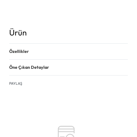
Ürün
Özellikler
Öne Çıkan Detaylar
PAYLAŞ