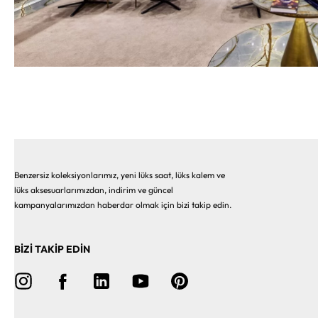
Benzersiz koleksiyonlarımız, yeni lüks saat, lüks kalem ve
lüks aksesuarlarımızdan, indirim ve güncel
kampanyalarımızdan haberdar olmak için bizi takip edin.
BİZİ TAKİP EDİN