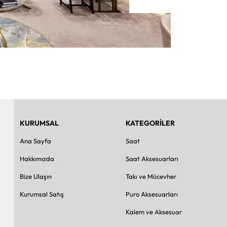
KURUMSAL
KATEGORİLER
Ana Sayfa
Saat
Hakkımızda
Saat Aksesuarları
Bize Ulaşın
Takı ve Mücevher
Kurumsal Satış
Puro Aksesuarları
Kalem ve Aksesuar