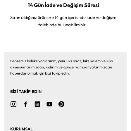
14 Gün İade ve Değişim Süresi
Satın aldığınız ürünlere 14 gün içerisinde iade ve değişim
talebinde bulunabilirsiniz.
Benzersiz koleksiyonlarımız, yeni lüks saat, lüks kalem ve lüks
aksesuarlarımızdan, indirim ve güncel kampanyalarımızdan
haberdar olmak için bizi takip edin.
BİZİ TAKİP EDİN
KURUMSAL