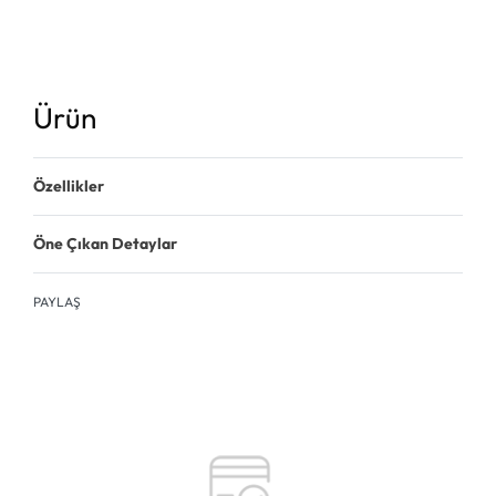
Ürün
Özellikler
Öne Çıkan Detaylar
PAYLAŞ