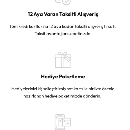
12 Aya Varan Taksitli Alışveriş
Tüm kredi kartlarına 12 aya kadar taksitli alışveriş fırsatı.
Taksit avantajları sepetinizde.
Hediye Paketleme
Hediyelerinizi kişiselleştirilmiş not kartı ile birlikte özenle
hazırlanan hediye paketimizde gönderin.