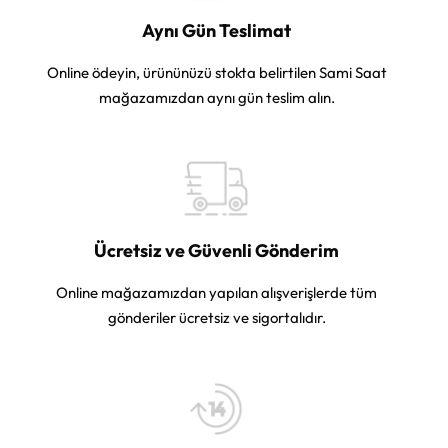
Aynı Gün Teslimat
Online ödeyin, ürününüzü stokta belirtilen Sami Saat
mağazamızdan aynı gün teslim alın.
Ücretsiz ve Güvenli Gönderim
Online mağazamızdan yapılan alışverişlerde tüm
gönderiler ücretsiz ve sigortalıdır.