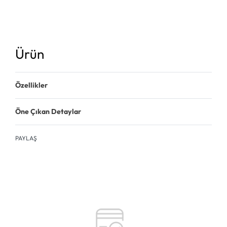
Ürün
Özellikler
Öne Çıkan Detaylar
PAYLAŞ