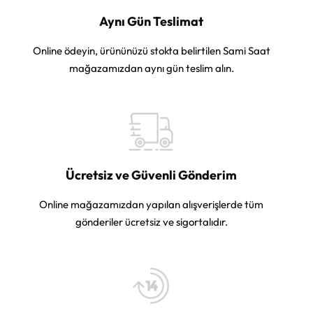
Aynı Gün Teslimat
Online ödeyin, ürününüzü stokta belirtilen Sami Saat
mağazamızdan aynı gün teslim alın.
Ücretsiz ve Güvenli Gönderim
Online mağazamızdan yapılan alışverişlerde tüm
gönderiler ücretsiz ve sigortalıdır.