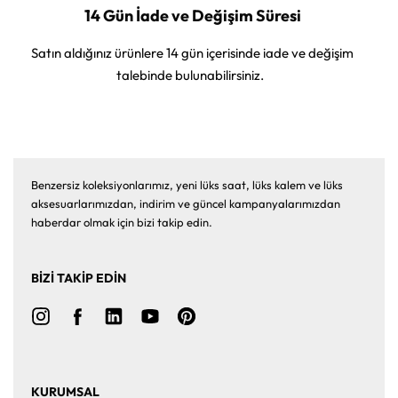
14 Gün İade ve Değişim Süresi
Satın aldığınız ürünlere 14 gün içerisinde iade ve değişim
talebinde bulunabilirsiniz.
Benzersiz koleksiyonlarımız, yeni lüks saat, lüks kalem ve lüks
aksesuarlarımızdan, indirim ve güncel kampanyalarımızdan
haberdar olmak için bizi takip edin.
BİZİ TAKİP EDİN
KURUMSAL