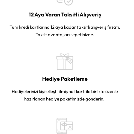
12 Aya Varan Taksitli Alışveriş
Tüm kredi kartlarına 12 aya kadar taksitli alışveriş fırsatı.
Taksit avantajları sepetinizde.
Hediye Paketleme
Hediyelerinizi kişiselleştirilmiş not kartı ile birlikte özenle
hazırlanan hediye paketimizde gönderin.