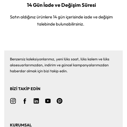
14 Gün İade ve Değişim Süresi
Satın aldığınız ürünlere 14 gün içerisinde iade ve değişim
talebinde bulunabilirsiniz.
Benzersiz koleksiyonlarımız, yeni lüks saat, lüks kalem ve lüks
aksesuarlarımızdan, indirim ve güncel kampanyalarımızdan
haberdar olmak için bizi takip edin.
BİZİ TAKİP EDİN
KURUMSAL