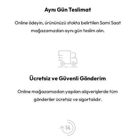
Aynı Gün Teslimat
Online ödeyin, ürününüzü stokta belirtilen Sami Saat
mağazamızdan aynı gün teslim alın.
Ücretsiz ve Güvenli Gönderim
Online mağazamızdan yapılan alışverişlerde tüm
gönderiler ücretsiz ve sigortalıdır.