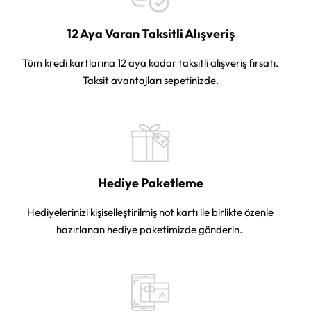
12 Aya Varan Taksitli Alışveriş
Tüm kredi kartlarına 12 aya kadar taksitli alışveriş fırsatı.
Taksit avantajları sepetinizde.
Hediye Paketleme
Hediyelerinizi kişiselleştirilmiş not kartı ile birlikte özenle
hazırlanan hediye paketimizde gönderin.