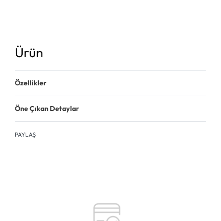
Ürün
Özellikler
Öne Çıkan Detaylar
PAYLAŞ