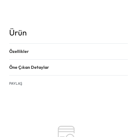
Ürün
Özellikler
Öne Çıkan Detaylar
PAYLAŞ