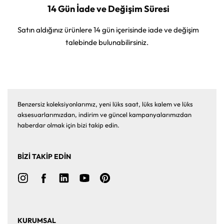
14 Gün İade ve Değişim Süresi
Satın aldığınız ürünlere 14 gün içerisinde iade ve değişim
talebinde bulunabilirsiniz.
Benzersiz koleksiyonlarımız, yeni lüks saat, lüks kalem ve lüks
aksesuarlarımızdan, indirim ve güncel kampanyalarımızdan
haberdar olmak için bizi takip edin.
BİZİ TAKİP EDİN
KURUMSAL