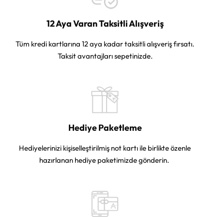
12 Aya Varan Taksitli Alışveriş
Tüm kredi kartlarına 12 aya kadar taksitli alışveriş fırsatı.
Taksit avantajları sepetinizde.
Hediye Paketleme
Hediyelerinizi kişiselleştirilmiş not kartı ile birlikte özenle
hazırlanan hediye paketimizde gönderin.