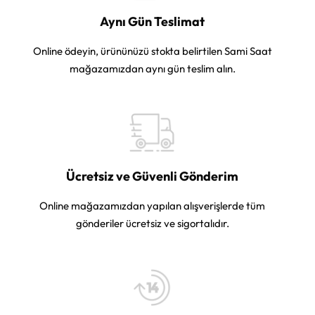
Aynı Gün Teslimat
Online ödeyin, ürününüzü stokta belirtilen Sami Saat
mağazamızdan aynı gün teslim alın.
Ücretsiz ve Güvenli Gönderim
Online mağazamızdan yapılan alışverişlerde tüm
gönderiler ücretsiz ve sigortalıdır.