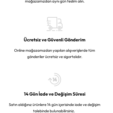
mağazamızdan aynı gün teslim alın.
Ücretsiz ve Güvenli Gönderim
Online mağazamızdan yapılan alışverişlerde tüm
gönderiler ücretsiz ve sigortalıdır.
14 Gün İade ve Değişim Süresi
Satın aldığınız ürünlere 14 gün içerisinde iade ve değişim
talebinde bulunabilirsiniz.