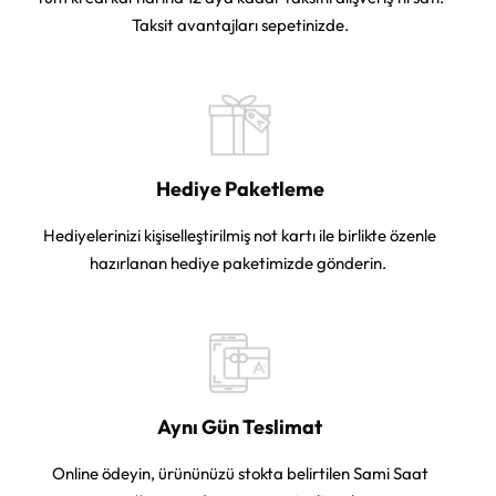
Taksit avantajları sepetinizde.
Hediye Paketleme
Hediyelerinizi kişiselleştirilmiş not kartı ile birlikte özenle
hazırlanan hediye paketimizde gönderin.
Aynı Gün Teslimat
Online ödeyin, ürününüzü stokta belirtilen Sami Saat