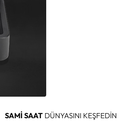
SAMİ SAAT
DÜNYASINI KEŞFEDİN