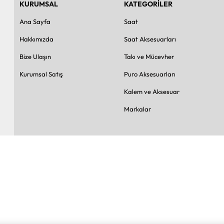
KURUMSAL
KATEGORİLER
Ana Sayfa
Saat
Hakkımızda
Saat Aksesuarları
Bize Ulaşın
Takı ve Mücevher
Kurumsal Satış
Puro Aksesuarları
Kalem ve Aksesuar
Markalar