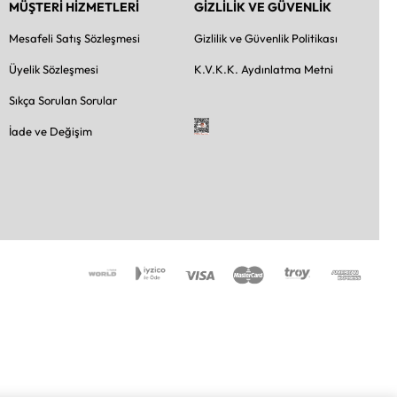
MÜŞTERİ HİZMETLERİ
GİZLİLİK VE GÜVENLİK
Mesafeli Satış Sözleşmesi
Gizlilik ve Güvenlik Politikası
Üyelik Sözleşmesi
K.V.K.K. Aydınlatma Metni
Sıkça Sorulan Sorular
İade ve Değişim