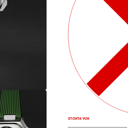
STOKTA YOK