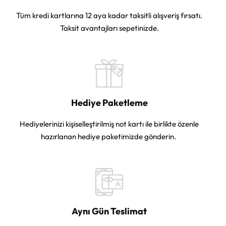
Tüm kredi kartlarına 12 aya kadar taksitli alışveriş fırsatı.
Taksit avantajları sepetinizde.
Hediye Paketleme
Hediyelerinizi kişiselleştirilmiş not kartı ile birlikte özenle
hazırlanan hediye paketimizde gönderin.
Aynı Gün Teslimat