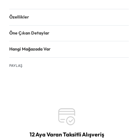
Özellikler
Öne Çıkan Detaylar
Hangi Mağazada Var
PAYLAŞ
12 Aya Varan Taksitli Alışveriş