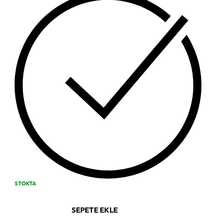
STOKTA
SEPETE EKLE