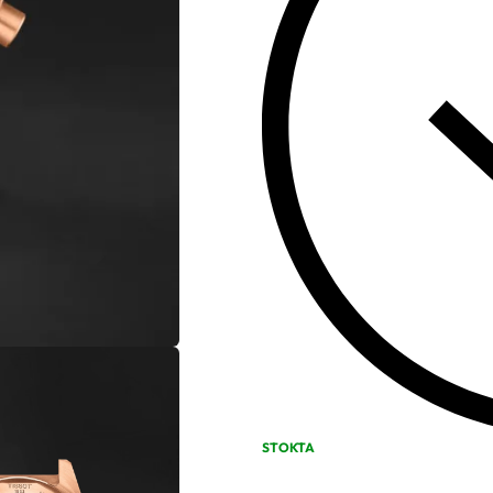
STOKTA