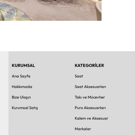
KURUMSAL
KATEGORİLER
Ana Sayfa
Saat
Hakkımızda
Saat Aksesuarları
Bize Ulaşın
Takı ve Mücevher
Kurumsal Satış
Puro Aksesuarları
Kalem ve Aksesuar
Markalar