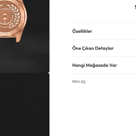
Özellikler
Öne Çıkan Detaylar
Hangi Mağazada Var
PAYLAŞ