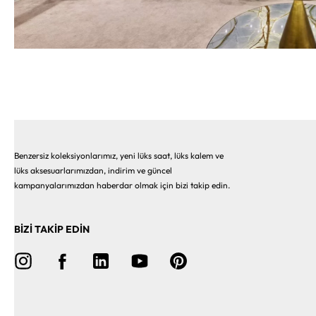
Benzersiz koleksiyonlarımız, yeni lüks saat, lüks kalem ve
lüks aksesuarlarımızdan, indirim ve güncel
kampanyalarımızdan haberdar olmak için bizi takip edin.
BİZİ TAKİP EDİN