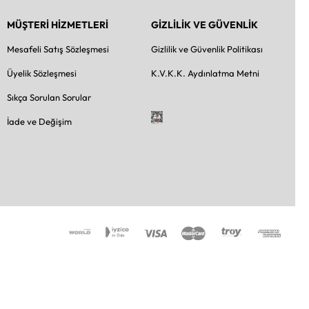
MÜŞTERİ HİZMETLERİ
GİZLİLİK VE GÜVENLİK
Mesafeli Satış Sözleşmesi
Gizlilik ve Güvenlik Politikası
Üyelik Sözleşmesi
K.V.K.K. Aydınlatma Metni
Sıkça Sorulan Sorular
İade ve Değişim