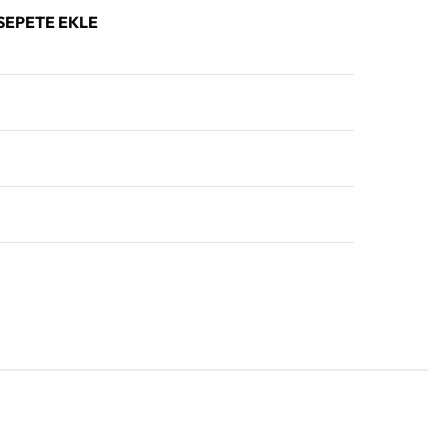
SEPETE EKLE