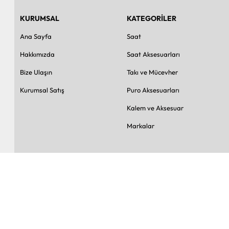
KURUMSAL
KATEGORİLER
Ana Sayfa
Saat
Hakkımızda
Saat Aksesuarları
Bize Ulaşın
Takı ve Mücevher
Kurumsal Satış
Puro Aksesuarları
Kalem ve Aksesuar
Markalar