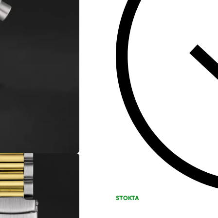
STOKTA