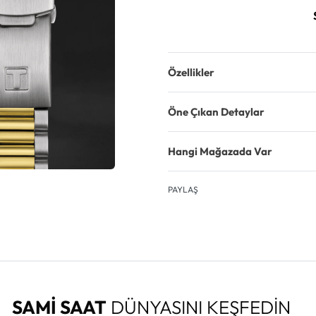
Özellikler
Öne Çıkan Detaylar
Hangi Mağazada Var
PAYLAŞ
SAMİ SAAT
DÜNYASINI KEŞFEDİN