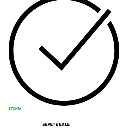
STOKTA
SEPETE EKLE