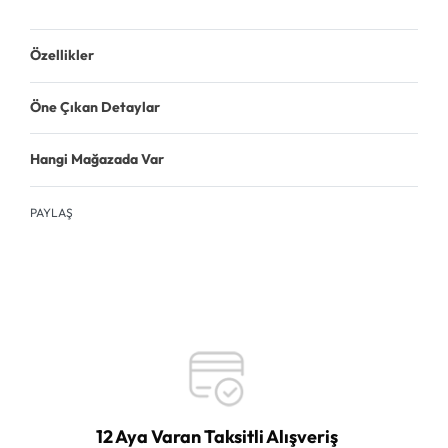
Özellikler
Öne Çıkan Detaylar
Hangi Mağazada Var
PAYLAŞ
12 Aya Varan Taksitli Alışveriş