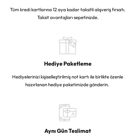
Tüm kredi kartlarına 12 aya kadar taksitli alışveriş fırsatı.
Taksit avantajları sepetinizde.
Hediye Paketleme
Hediyelerinizi kişiselleştirilmiş not kartı ile birlikte özenle
hazırlanan hediye paketimizde gönderin.
Aynı Gün Teslimat