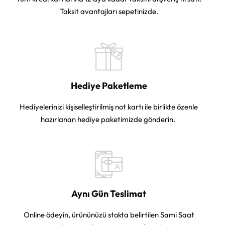
Taksit avantajları sepetinizde.
Hediye Paketleme
Hediyelerinizi kişiselleştirilmiş not kartı ile birlikte özenle
hazırlanan hediye paketimizde gönderin.
Aynı Gün Teslimat
Online ödeyin, ürününüzü stokta belirtilen Sami Saat