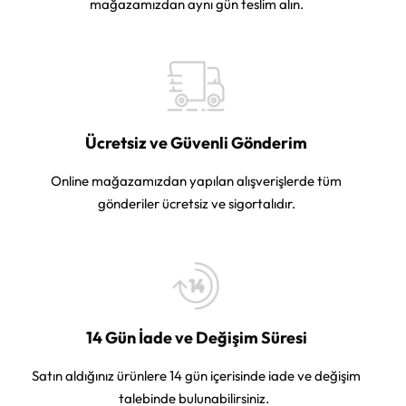
mağazamızdan aynı gün teslim alın.
Ücretsiz ve Güvenli Gönderim
Online mağazamızdan yapılan alışverişlerde tüm
gönderiler ücretsiz ve sigortalıdır.
14 Gün İade ve Değişim Süresi
Satın aldığınız ürünlere 14 gün içerisinde iade ve değişim
talebinde bulunabilirsiniz.