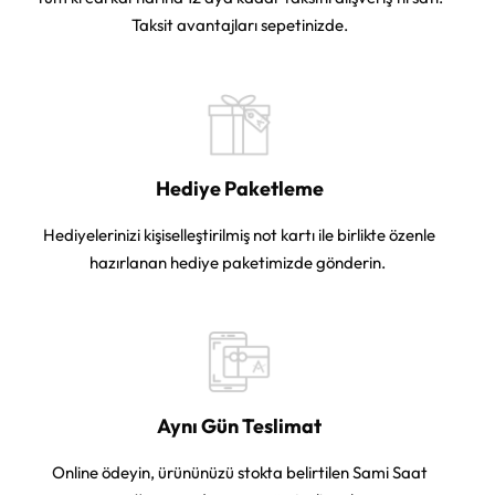
Taksit avantajları sepetinizde.
Hediye Paketleme
Hediyelerinizi kişiselleştirilmiş not kartı ile birlikte özenle
hazırlanan hediye paketimizde gönderin.
Aynı Gün Teslimat
Online ödeyin, ürününüzü stokta belirtilen Sami Saat