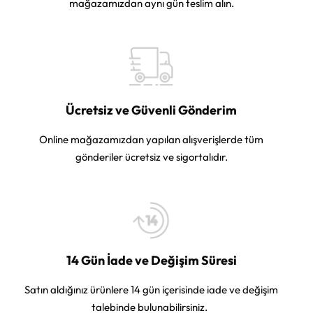
mağazamızdan aynı gün teslim alın.
Ücretsiz ve Güvenli Gönderim
Online mağazamızdan yapılan alışverişlerde tüm
gönderiler ücretsiz ve sigortalıdır.
14 Gün İade ve Değişim Süresi
Satın aldığınız ürünlere 14 gün içerisinde iade ve değişim
talebinde bulunabilirsiniz.