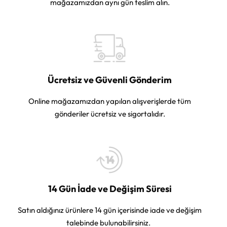
mağazamızdan aynı gün teslim alın.
Ücretsiz ve Güvenli Gönderim
Online mağazamızdan yapılan alışverişlerde tüm
gönderiler ücretsiz ve sigortalıdır.
14 Gün İade ve Değişim Süresi
Satın aldığınız ürünlere 14 gün içerisinde iade ve değişim
talebinde bulunabilirsiniz.