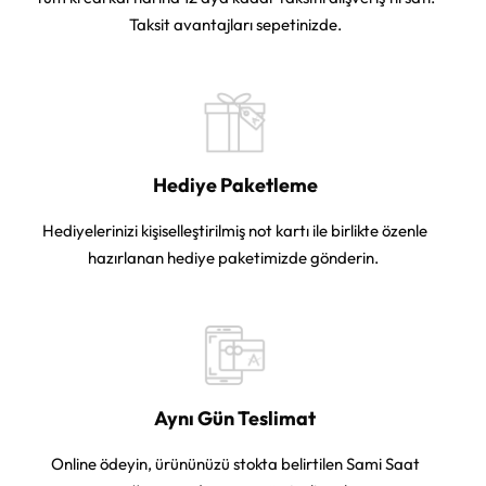
Taksit avantajları sepetinizde.
Hediye Paketleme
Hediyelerinizi kişiselleştirilmiş not kartı ile birlikte özenle
hazırlanan hediye paketimizde gönderin.
Aynı Gün Teslimat
Online ödeyin, ürününüzü stokta belirtilen Sami Saat