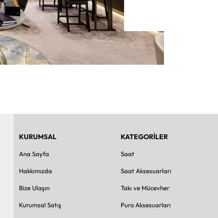
KURUMSAL
KATEGORİLER
Ana Sayfa
Saat
Hakkımızda
Saat Aksesuarları
Bize Ulaşın
Takı ve Mücevher
Kurumsal Satış
Puro Aksesuarları