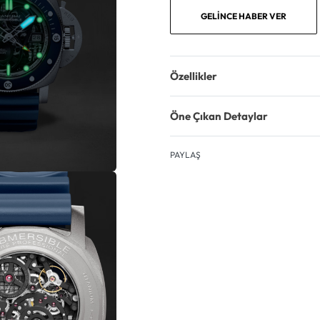
GELINCE HABER VER
Özellikler
Öne Çıkan Detaylar
PAYLAŞ