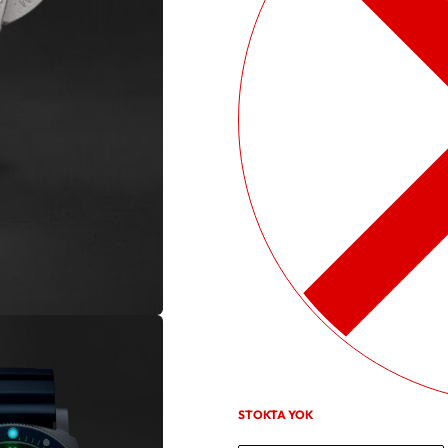
STOKTA YOK