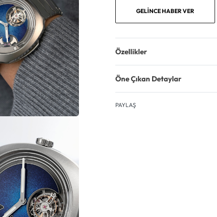
GELINCE HABER VER
Özellikler
Öne Çıkan Detaylar
PAYLAŞ