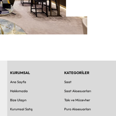
KURUMSAL
KATEGORİLER
Ana Sayfa
Saat
Hakkımızda
Saat Aksesuarları
Bize Ulaşın
Takı ve Mücevher
Kurumsal Satış
Puro Aksesuarları