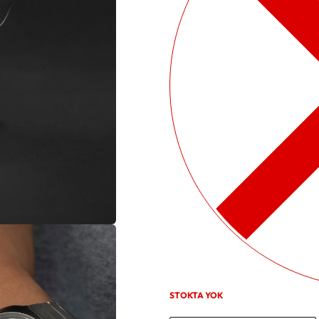
STOKTA YOK