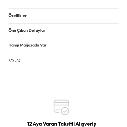
Özellikler
Öne Çıkan Detaylar
Hangi Mağazada Var
PAYLAŞ
12 Aya Varan Taksitli Alışveriş