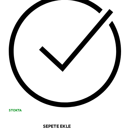
STOKTA
SEPETE EKLE