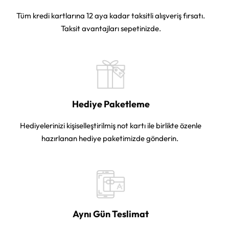
Tüm kredi kartlarına 12 aya kadar taksitli alışveriş fırsatı.
Taksit avantajları sepetinizde.
Hediye Paketleme
Hediyelerinizi kişiselleştirilmiş not kartı ile birlikte özenle
hazırlanan hediye paketimizde gönderin.
Aynı Gün Teslimat