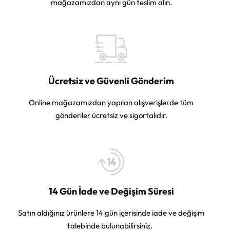
mağazamızdan aynı gün teslim alın.
Ücretsiz ve Güvenli Gönderim
Online mağazamızdan yapılan alışverişlerde tüm
gönderiler ücretsiz ve sigortalıdır.
14 Gün İade ve Değişim Süresi
Satın aldığınız ürünlere 14 gün içerisinde iade ve değişim
talebinde bulunabilirsiniz.