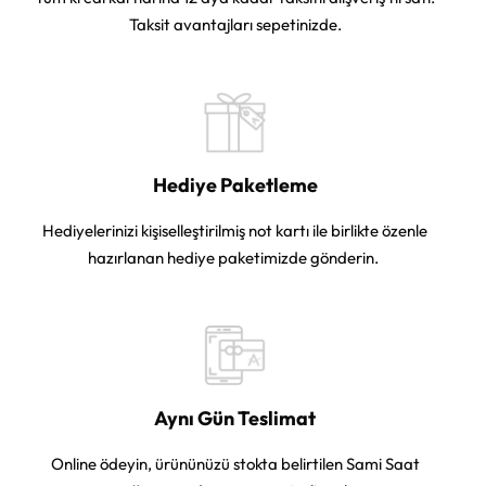
Taksit avantajları sepetinizde.
Hediye Paketleme
Hediyelerinizi kişiselleştirilmiş not kartı ile birlikte özenle
hazırlanan hediye paketimizde gönderin.
Aynı Gün Teslimat
Online ödeyin, ürününüzü stokta belirtilen Sami Saat