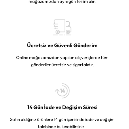
mağazamızdan aynı gün teslim alın.
Ücretsiz ve Güvenli Gönderim
Online mağazamızdan yapılan alışverişlerde tüm
gönderiler ücretsiz ve sigortalıdır.
14 Gün İade ve Değişim Süresi
Satın aldığınız ürünlere 14 gün içerisinde iade ve değişim
talebinde bulunabilirsiniz.