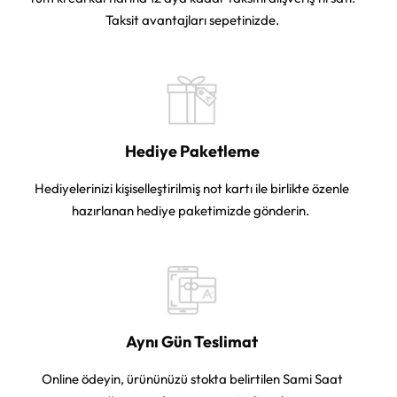
Taksit avantajları sepetinizde.
Hediye Paketleme
Hediyelerinizi kişiselleştirilmiş not kartı ile birlikte özenle
hazırlanan hediye paketimizde gönderin.
Aynı Gün Teslimat
Online ödeyin, ürününüzü stokta belirtilen Sami Saat