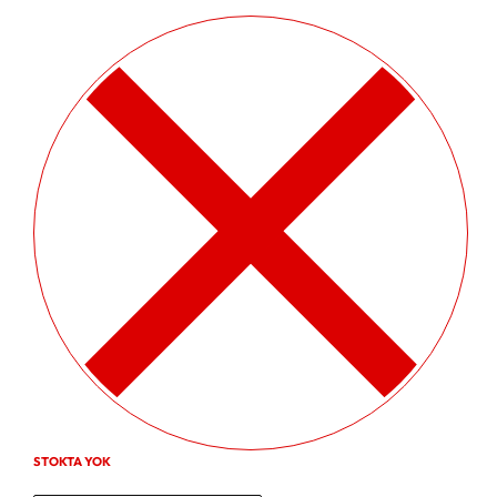
STOKTA YOK