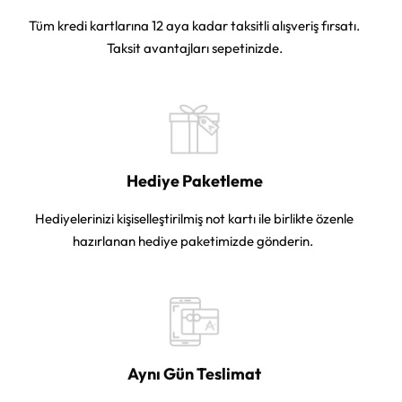
Tüm kredi kartlarına 12 aya kadar taksitli alışveriş fırsatı.
Taksit avantajları sepetinizde.
Hediye Paketleme
Hediyelerinizi kişiselleştirilmiş not kartı ile birlikte özenle
hazırlanan hediye paketimizde gönderin.
Aynı Gün Teslimat