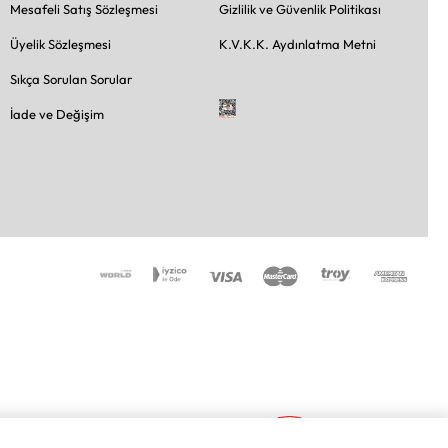
Mesafeli Satış Sözleşmesi
Gizlilik ve Güvenlik Politikası
Üyelik Sözleşmesi
K.V.K.K. Aydınlatma Metni
Sıkça Sorulan Sorular
İade ve Değişim