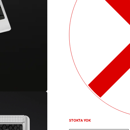
STOKTA YOK