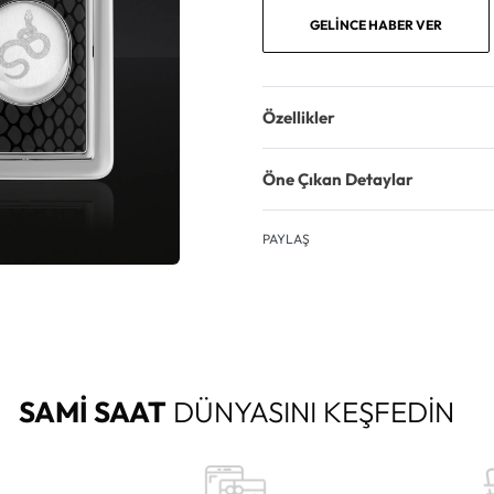
GELINCE HABER VER
Özellikler
Öne Çıkan Detaylar
PAYLAŞ
SAMİ SAAT
DÜNYASINI KEŞFEDİN