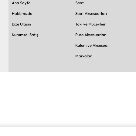
Ana Sayfa
Saat
Hakkımızda
Saat Aksesuarları
Bize Ulaşın
Takı ve Mücevher
Kurumsal Satış
Puro Aksesuarları
Kalem ve Aksesuar
Markalar