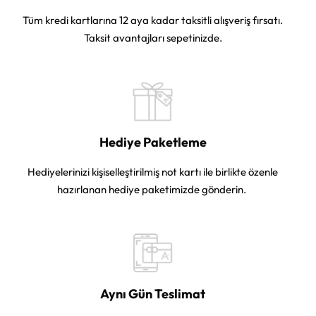
Tüm kredi kartlarına 12 aya kadar taksitli alışveriş fırsatı.
Taksit avantajları sepetinizde.
Hediye Paketleme
Hediyelerinizi kişiselleştirilmiş not kartı ile birlikte özenle
hazırlanan hediye paketimizde gönderin.
Aynı Gün Teslimat