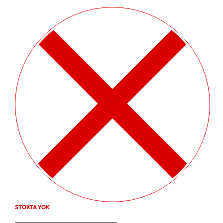
STOKTA YOK