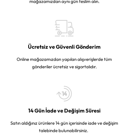
mağazamızdan aynı gün teslim alın.
Ücretsiz ve Güvenli Gönderim
Online mağazamızdan yapılan alışverişlerde tüm
gönderiler ücretsiz ve sigortalıdır.
14 Gün İade ve Değişim Süresi
Satın aldığınız ürünlere 14 gün içerisinde iade ve değişim
talebinde bulunabilirsiniz.