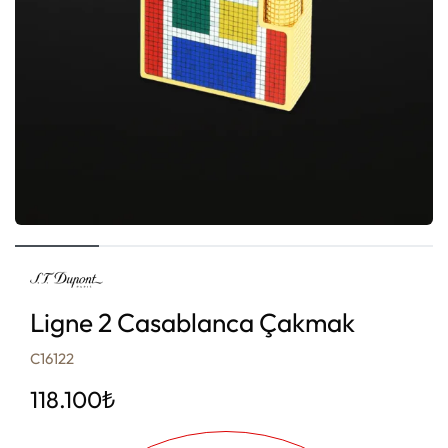
Ligne 2 Casablanca Çakmak
C16122
118.100
₺