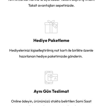
Taksit avantajları sepetinizde.
Hediye Paketleme
Hediyelerinizi kişiselleştirilmiş not kartı ile birlikte özenle
hazırlanan hediye paketimizde gönderin.
Aynı Gün Teslimat
Online ödeyin, ürününüzü stokta belirtilen Sami Saat