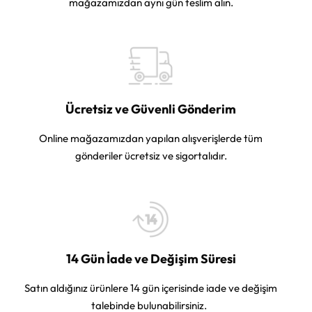
mağazamızdan aynı gün teslim alın.
Ücretsiz ve Güvenli Gönderim
Online mağazamızdan yapılan alışverişlerde tüm
gönderiler ücretsiz ve sigortalıdır.
14 Gün İade ve Değişim Süresi
Satın aldığınız ürünlere 14 gün içerisinde iade ve değişim
talebinde bulunabilirsiniz.