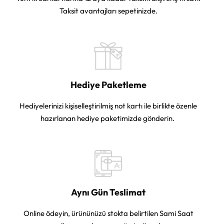
Taksit avantajları sepetinizde.
Hediye Paketleme
Hediyelerinizi kişiselleştirilmiş not kartı ile birlikte özenle
hazırlanan hediye paketimizde gönderin.
Aynı Gün Teslimat
Online ödeyin, ürününüzü stokta belirtilen Sami Saat