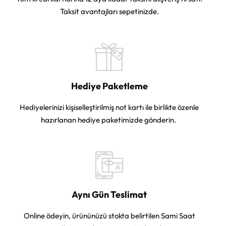
Taksit avantajları sepetinizde.
Hediye Paketleme
Hediyelerinizi kişiselleştirilmiş not kartı ile birlikte özenle
hazırlanan hediye paketimizde gönderin.
Aynı Gün Teslimat
Online ödeyin, ürününüzü stokta belirtilen Sami Saat