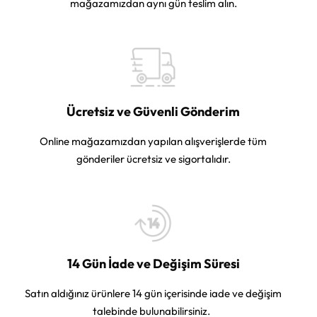
mağazamızdan aynı gün teslim alın.
Ücretsiz ve Güvenli Gönderim
Online mağazamızdan yapılan alışverişlerde tüm
gönderiler ücretsiz ve sigortalıdır.
14 Gün İade ve Değişim Süresi
Satın aldığınız ürünlere 14 gün içerisinde iade ve değişim
talebinde bulunabilirsiniz.