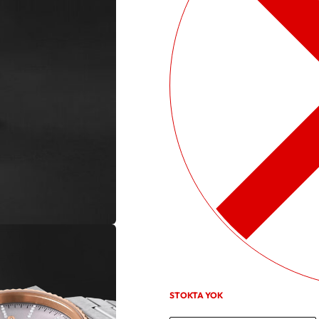
STOKTA YOK