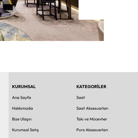
KURUMSAL
KATEGORİLER
Ana Sayfa
Saat
Hakkımızda
Saat Aksesuarları
Bize Ulaşın
Takı ve Mücevher
Kurumsal Satış
Puro Aksesuarları