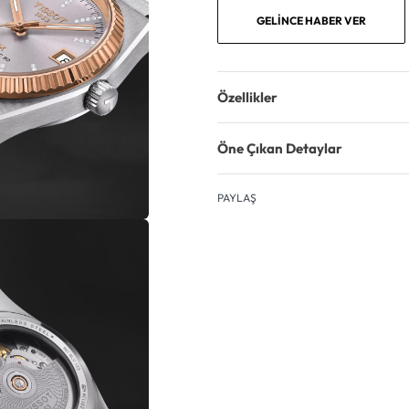
GELINCE HABER VER
Özellikler
Öne Çıkan Detaylar
PAYLAŞ