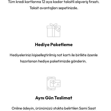
Tüm kredi kartlarına 12 aya kadar taksitli alışveriş fırsatı.
Taksit avantajları sepetinizde.
Hediye Paketleme
Hediyelerinizi kişiselleştirilmiş not kartı ile birlikte özenle
hazırlanan hediye paketimizde gönderin.
Aynı Gün Teslimat
Online ödeyin, ürününüzü stokta belirtilen Sami Saat