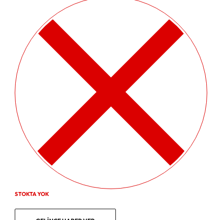
STOKTA YOK