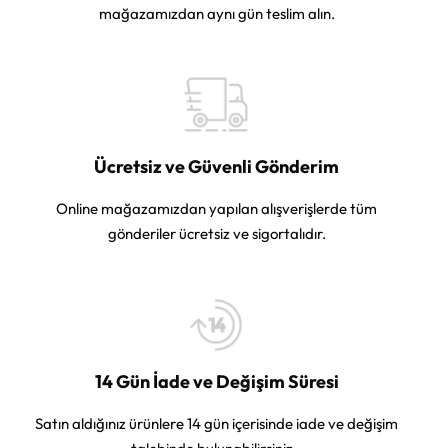
mağazamızdan aynı gün teslim alın.
Ücretsiz ve Güvenli Gönderim
Online mağazamızdan yapılan alışverişlerde tüm
gönderiler ücretsiz ve sigortalıdır.
14 Gün İade ve Değişim Süresi
Satın aldığınız ürünlere 14 gün içerisinde iade ve değişim