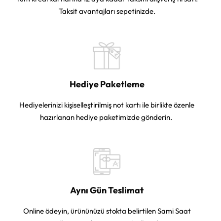
Taksit avantajları sepetinizde.
Hediye Paketleme
Hediyelerinizi kişiselleştirilmiş not kartı ile birlikte özenle
hazırlanan hediye paketimizde gönderin.
Aynı Gün Teslimat
Online ödeyin, ürününüzü stokta belirtilen Sami Saat