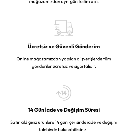
mağazamızdan aynı gün teslim alın.
Ücretsiz ve Güvenli Gönderim
Online mağazamızdan yapılan alışverişlerde tüm
gönderiler ücretsiz ve sigortalıdır.
14 Gün İade ve Değişim Süresi
Satın aldığınız ürünlere 14 gün içerisinde iade ve değişim
talebinde bulunabilirsiniz.