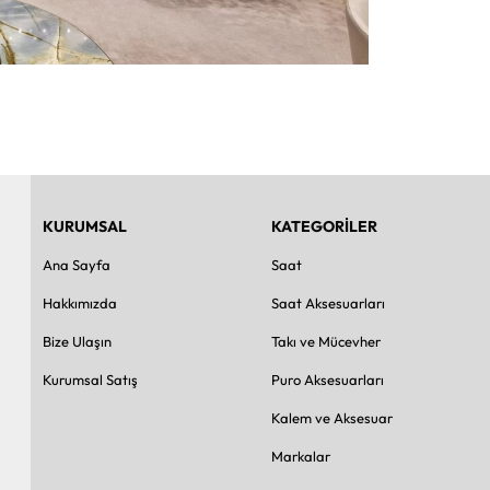
KURUMSAL
KATEGORİLER
Ana Sayfa
Saat
Hakkımızda
Saat Aksesuarları
Bize Ulaşın
Takı ve Mücevher
Kurumsal Satış
Puro Aksesuarları
Kalem ve Aksesuar
Markalar