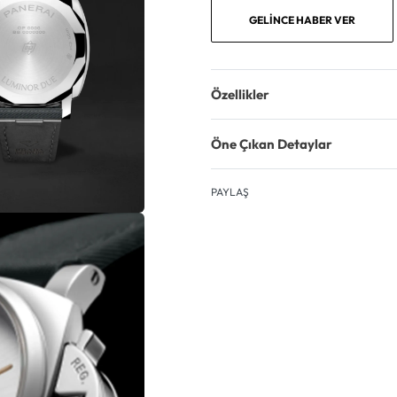
GELINCE HABER VER
Özellikler
Öne Çıkan Detaylar
PAYLAŞ