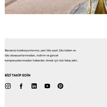
Benzersiz koleksiyonlarımız, yeni lüks saat, lüks kalem ve
lüks aksesuarlarımızdan, indirim ve güncel
kampanyalarımızdan haberdar olmak için bizi takip edin.
BİZİ TAKİP EDİN