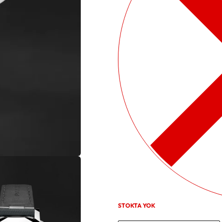
STOKTA YOK