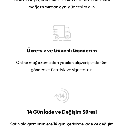
mağazamızdan aynı gün teslim alın.
Ücretsiz ve Güvenli Gönderim
Online mağazamızdan yapılan alışverişlerde tüm
gönderiler ücretsiz ve sigortalıdır.
14 Gün İade ve Değişim Süresi
Satın aldığınız ürünlere 14 gün içerisinde iade ve değişim