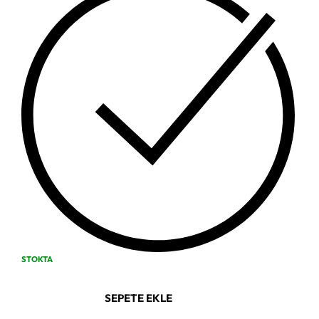
STOKTA
SEPETE EKLE