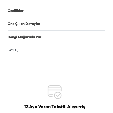
Özellikler
Öne Çıkan Detaylar
Hangi Mağazada Var
PAYLAŞ
12 Aya Varan Taksitli Alışveriş