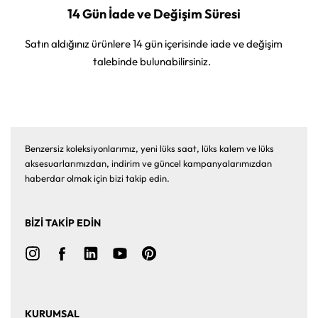
14 Gün İade ve Değişim Süresi
Satın aldığınız ürünlere 14 gün içerisinde iade ve değişim
talebinde bulunabilirsiniz.
Benzersiz koleksiyonlarımız, yeni lüks saat, lüks kalem ve lüks
aksesuarlarımızdan, indirim ve güncel kampanyalarımızdan
haberdar olmak için bizi takip edin.
BİZİ TAKİP EDİN
KURUMSAL