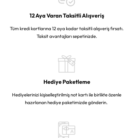
12 Aya Varan Taksitli Alışveriş
Tüm kredi kartlarına 12 aya kadar taksitli alışveriş fırsatı.
Taksit avantajları sepetinizde.
Hediye Paketleme
Hediyelerinizi kişiselleştirilmiş not kartı ile birlikte özenle
hazırlanan hediye paketimizde gönderin.