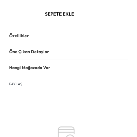
SEPETE EKLE
Özellikler
Öne Çıkan Detaylar
Hangi Mağazada Var
PAYLAŞ