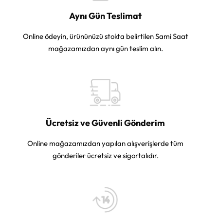
Aynı Gün Teslimat
Online ödeyin, ürününüzü stokta belirtilen Sami Saat
mağazamızdan aynı gün teslim alın.
Ücretsiz ve Güvenli Gönderim
Online mağazamızdan yapılan alışverişlerde tüm
gönderiler ücretsiz ve sigortalıdır.