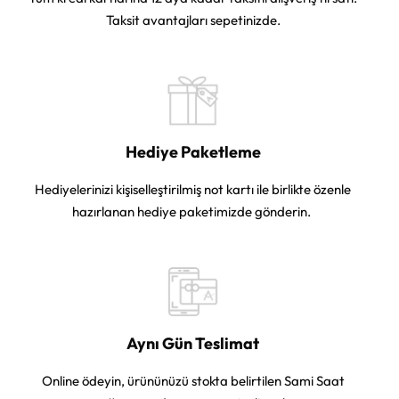
Taksit avantajları sepetinizde.
Hediye Paketleme
Hediyelerinizi kişiselleştirilmiş not kartı ile birlikte özenle
hazırlanan hediye paketimizde gönderin.
Aynı Gün Teslimat
Online ödeyin, ürününüzü stokta belirtilen Sami Saat