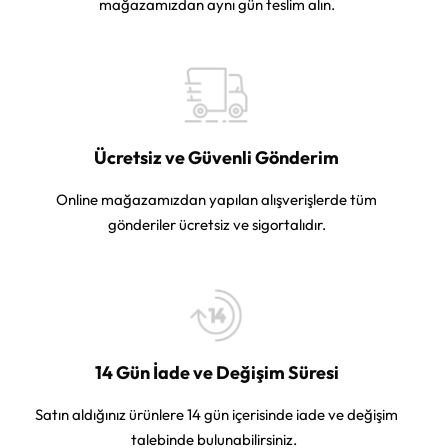
mağazamızdan aynı gün teslim alın.
Ücretsiz ve Güvenli Gönderim
Online mağazamızdan yapılan alışverişlerde tüm
gönderiler ücretsiz ve sigortalıdır.
14 Gün İade ve Değişim Süresi
Satın aldığınız ürünlere 14 gün içerisinde iade ve değişim
talebinde bulunabilirsiniz.